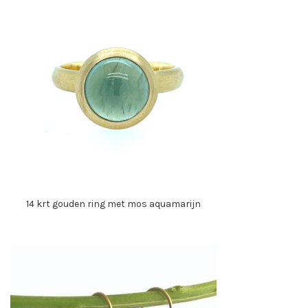
14 krt gouden ring met mos aquamarijn