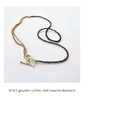
14 krt gouden collier met zwarte diamant