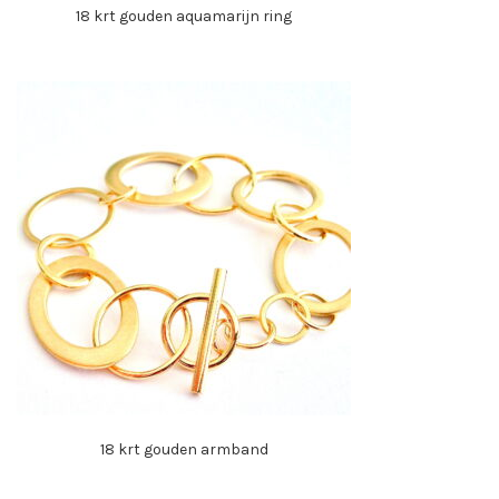
18 krt gouden aquamarijn ring
18 krt gouden armband