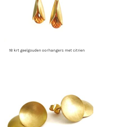
18 krt geelgouden oorhangers met citrien