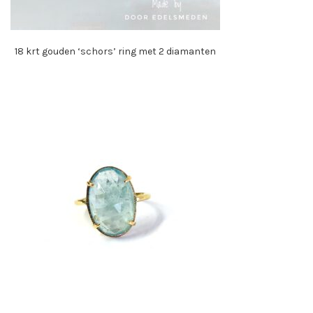
18 krt gouden ‘schors’ ring met 2 diamanten