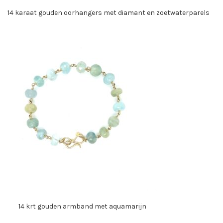
14 karaat gouden oorhangers met diamant en zoetwaterparels
14 krt gouden armband met aquamarijn