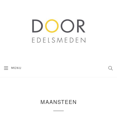
SEA
MENU
MAANSTEEN