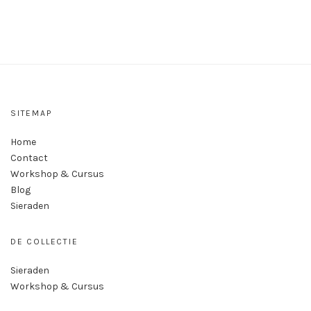
SITEMAP
Home
Contact
Workshop & Cursus
Blog
Sieraden
DE COLLECTIE
Sieraden
Workshop & Cursus