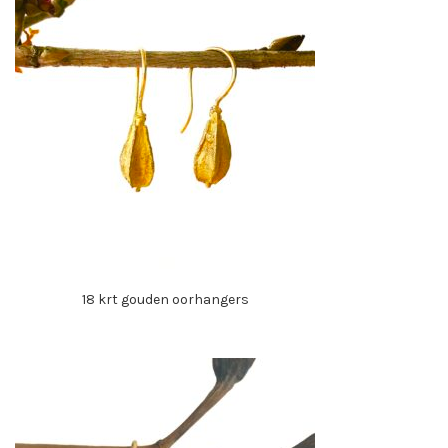
18 krt gouden oorhangers