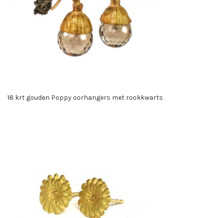
18 krt gouden Poppy oorhangers met rookkwarts