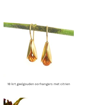
18 krt geelgouden oorhangers met citrien