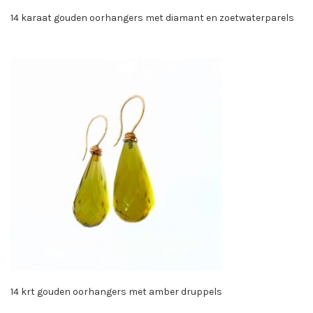
14 karaat gouden oorhangers met diamant en zoetwaterparels
14 krt gouden oorhangers met amber druppels