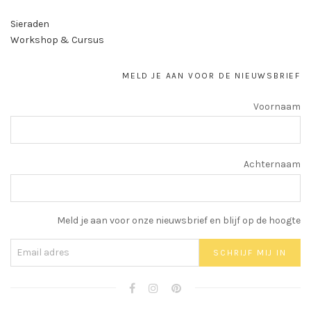
Sieraden
Workshop & Cursus
MELD JE AAN VOOR DE NIEUWSBRIEF
Voornaam
Achternaam
Meld je aan voor onze nieuwsbrief en blijf op de hoogte