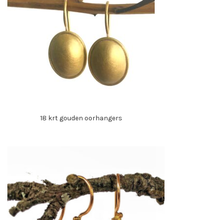
18 krt gouden oorhangers