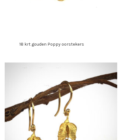
18 krt gouden Poppy oorstekers