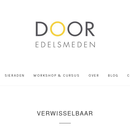
SIERADEN
WORKSHOP & CURSUS
OVER
BLOG
C
VERWISSELBAAR