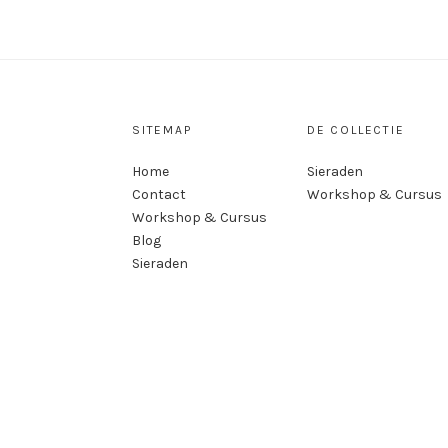
SITEMAP
DE COLLECTIE
Home
Sieraden
Contact
Workshop & Cursus
Workshop & Cursus
Blog
Sieraden