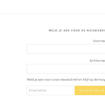
MELD JE AAN VOOR DE NIEUWSBR
Voorna
Achtern
Meld je aan voor onze nieuwsbrief en blijf op de hoo