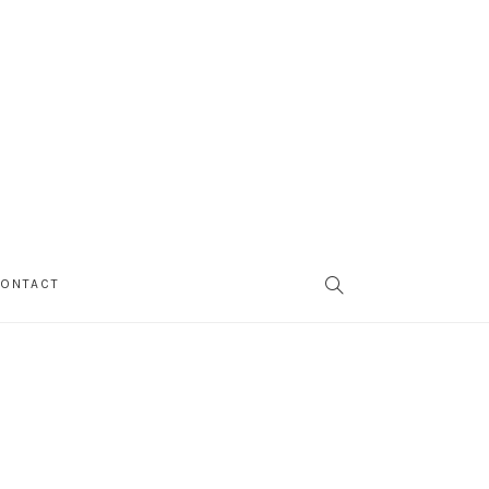
SEARCH
ONTACT