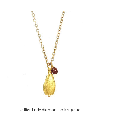
Collier linde diamant 18 krt goud