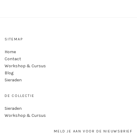
SITEMAP
Home
Contact
Workshop & Cursus
Blog
Sieraden
DE COLLECTIE
Sieraden
Workshop & Cursus
MELD JE AAN VOOR DE NIEUWSBRIEF