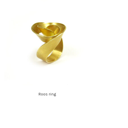
Roos ring