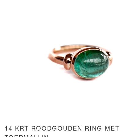
14 KRT ROODGOUDEN RING MET