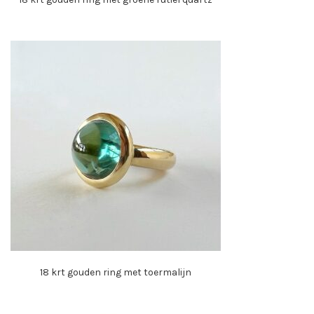
18 krt gouden ring met toermalijn