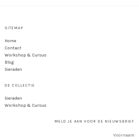
SITEMAP
Home
Contact
Workshop & Cursus
Blog
Sieraden
DE COLLECTIE
Sieraden
Workshop & Cursus
MELD JE AAN VOOR DE NIEUWSBRIEF
Voornaam