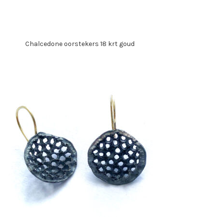
Chalcedone oorstekers 18 krt goud