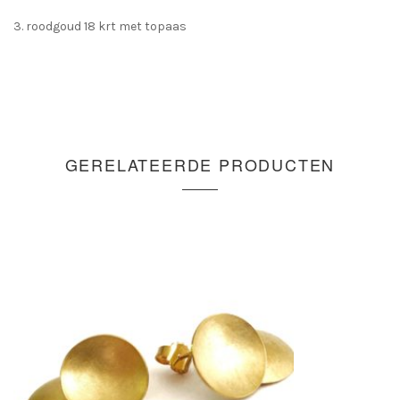
3. roodgoud 18 krt met topaas
GERELATEERDE PRODUCTEN