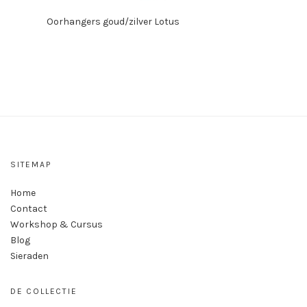
Oorhangers goud/zilver Lotus
SITEMAP
Home
Contact
Workshop & Cursus
Blog
Sieraden
DE COLLECTIE