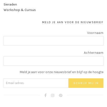
Sieraden
Workshop & Cursus
MELD JE AAN VOOR DE NIEUWSBRIEF
Voornaam
Achternaam
Meld je aan voor onze nieuwsbrief en blijf op de hoogte