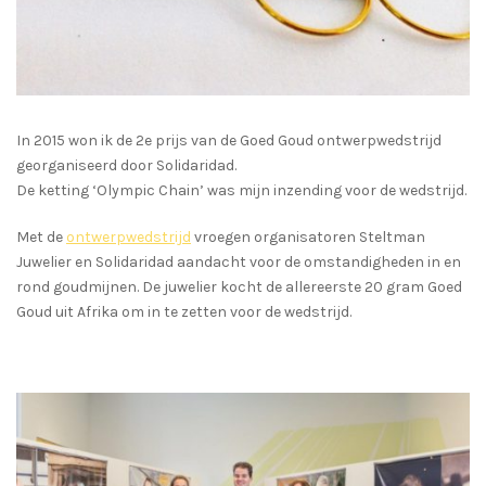
In 2015 won ik de 2e prijs van de Goed Goud ontwerpwedstrijd
georganiseerd door Solidaridad.
De ketting ‘Olympic Chain’ was mijn inzending voor de wedstrijd.
Met de
ontwerpwedstrijd
vroegen organisatoren Steltman
Juwelier en Solidaridad aandacht voor de omstandigheden in en
rond goudmijnen. De juwelier kocht de allereerste 20 gram Goed
Goud uit Afrika om in te zetten voor de wedstrijd.