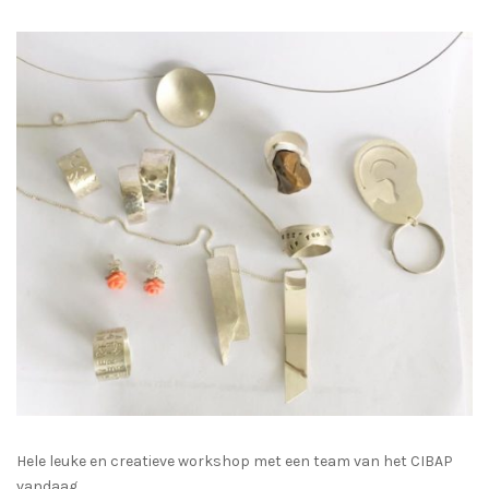
Hele leuke en creatieve workshop met een team van het CIBAP
vandaag .