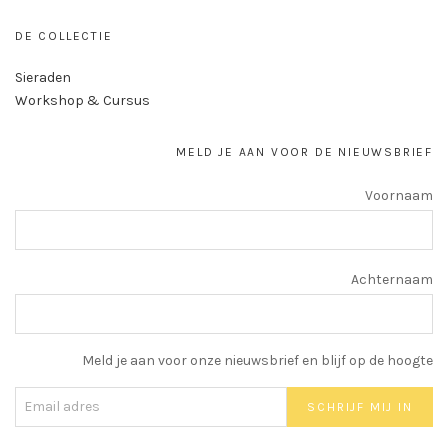
DE COLLECTIE
Sieraden
Workshop & Cursus
MELD JE AAN VOOR DE NIEUWSBRIEF
Voornaam
Achternaam
Meld je aan voor onze nieuwsbrief en blijf op de hoogte