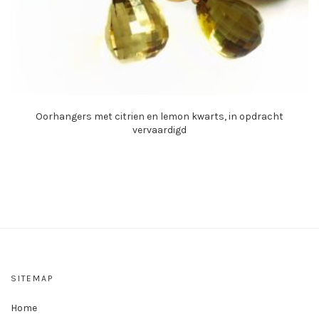
Oorhangers met citrien en lemon kwarts, in opdracht
vervaardigd
SITEMAP
Home