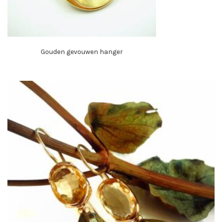
Gouden gevouwen hanger