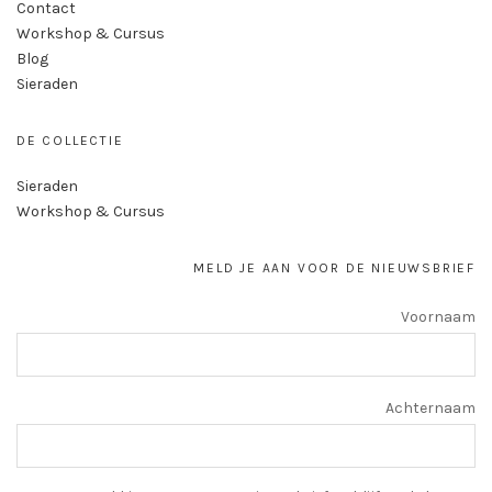
Contact
Workshop & Cursus
Blog
Sieraden
DE COLLECTIE
Sieraden
Workshop & Cursus
MELD JE AAN VOOR DE NIEUWSBRIEF
Voornaam
Achternaam