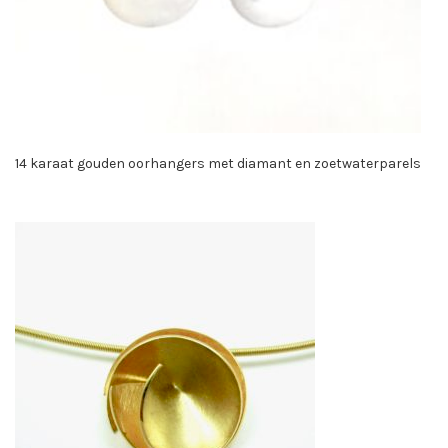
14 karaat gouden oorhangers met diamant en zoetwaterparels