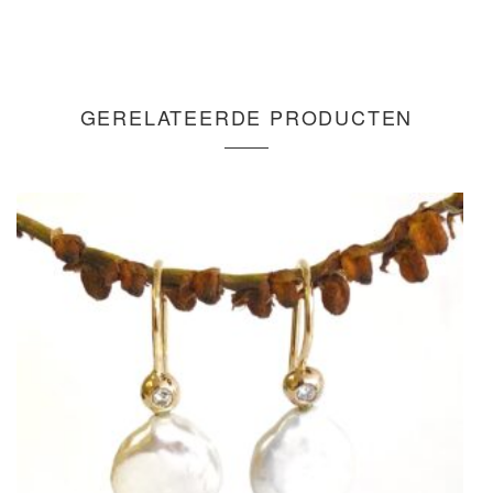
GERELATEERDE PRODUCTEN