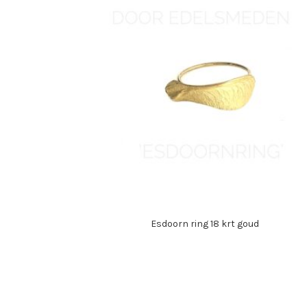
Esdoorn ring 18 krt goud