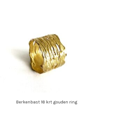
Berkenbast 18 krt gouden ring