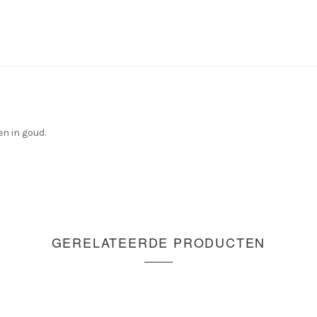
en in goud.
GERELATEERDE PRODUCTEN