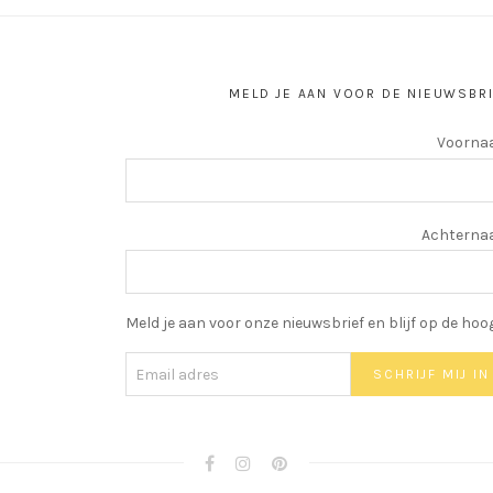
MELD JE AAN VOOR DE NIEUWSBR
Voorna
Achtern
Meld je aan voor onze nieuwsbrief en blijf op de hoo