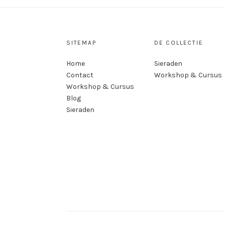
SITEMAP
DE COLLECTIE
Home
Sieraden
Contact
Workshop & Cursus
Workshop & Cursus
Blog
Sieraden