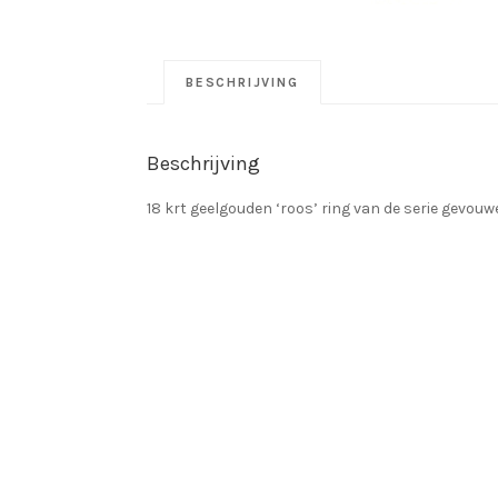
BESCHRIJVING
Beschrijving
18 krt geelgouden ‘roos’ ring van de serie gevouw