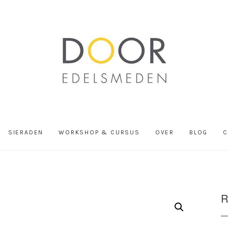
SIERADEN
WORKSHOP & CURSUS
OVER
BLOG
C