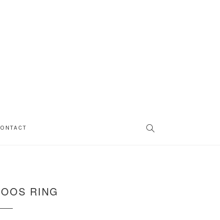
SEARCH
ONTACT
ROOS RING