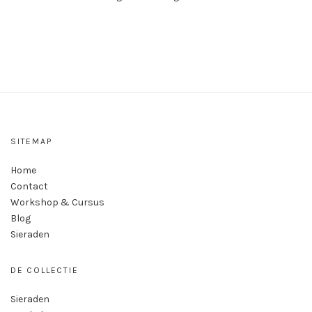
SITEMAP
Home
Contact
Workshop & Cursus
Blog
Sieraden
DE COLLECTIE
Sieraden