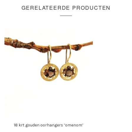
GERELATEERDE PRODUCTEN
18 krt gouden oorhangers ‘omenom’