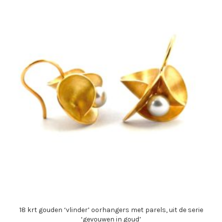
18 krt gouden ‘vlinder’ oorhangers met parels, uit de serie
‘gevouwen in goud’