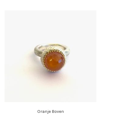
Oranje Boven