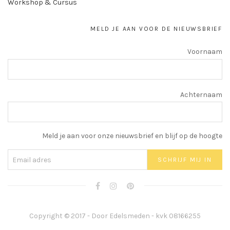
Workshop & Cursus
MELD JE AAN VOOR DE NIEUWSBRIEF
Voornaam
Achternaam
Meld je aan voor onze nieuwsbrief en blijf op de hoogte
Copyright © 2017 - Door Edelsmeden - kvk 08166255